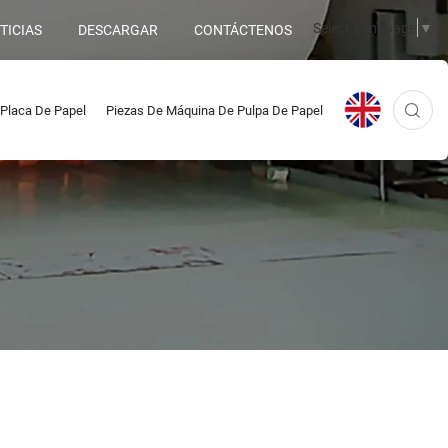
Select Language
▼
TICIAS
DESCARGAR
CONTÁCTENOS
Placa De Papel
Piezas De Máquina De Pulpa De Papel