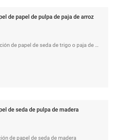
el de papel de pulpa de paja de arroz
Línea de producción de papel de seda de trigo o paja de arroz
el de seda de pulpa de madera
ción de papel de seda de madera