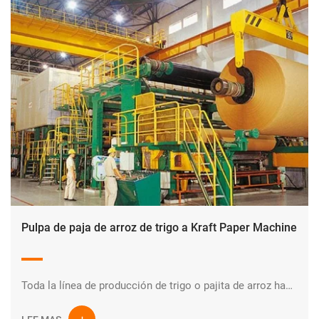
Pulpa de paja de arroz de trigo a Kraft Paper Machine
Toda la línea de producción de trigo o pajita de arroz hasta rollos de papel Kraft.