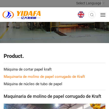
Select Language
▼
Product.
Máquina de cortar papel kraft
Maquinaria de molino de papel corrugado de Kraft
Máquina de núcleo de tubo de papel
Maquinaria de molino de papel corrugado de Kraft