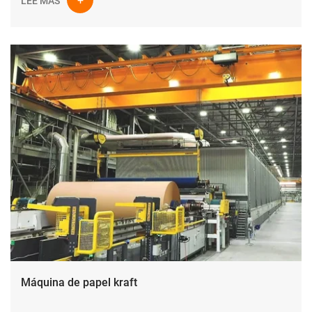
LEE MAS
Máquina de papel kraft