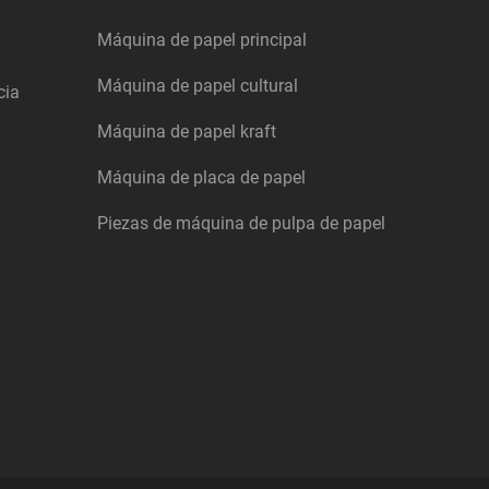
Máquina de papel principal
Máquina de papel cultural
cia
Máquina de papel kraft
Máquina de placa de papel
Piezas de máquina de pulpa de papel