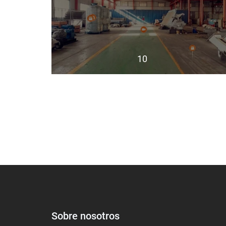
10
Sobre nosotros