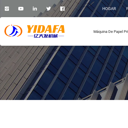
HOGAR
Máquina De Papel Pri