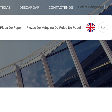
Select Language
▼
TICIAS
DESCARGAR
CONTÁCTENOS
Placa De Papel
Piezas De Máquina De Pulpa De Papel