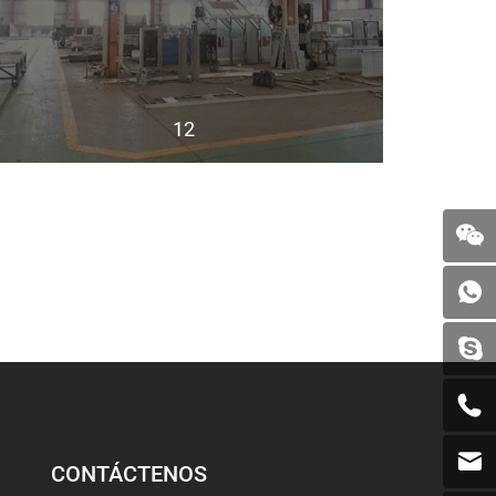
12
CONTÁCTENOS