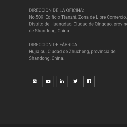
DIRECCIÓN DE LA OFICINA:
No.509, Edificio Tianzhi, Zona de Libre Comercio,
Distrito de Huangdao, Ciudad de Qingdao, provin
de Shandong, China.
DIRECCIÓN DE FÁBRICA:
Hujialou, Ciudad de Zhucheng, provincia de
Shandong, China.