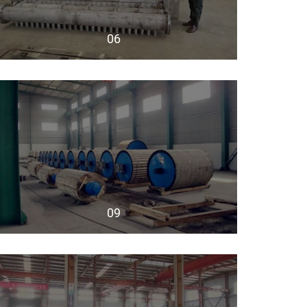
06
09