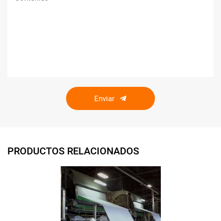
Enviar
PRODUCTOS RELACIONADOS