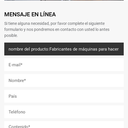
MENSAJE EN LÍNEA
Si tiene alguna necesidad, por favor complete el siguiente
formulario y nos pondremos en contacto con usted lo antes
posible.