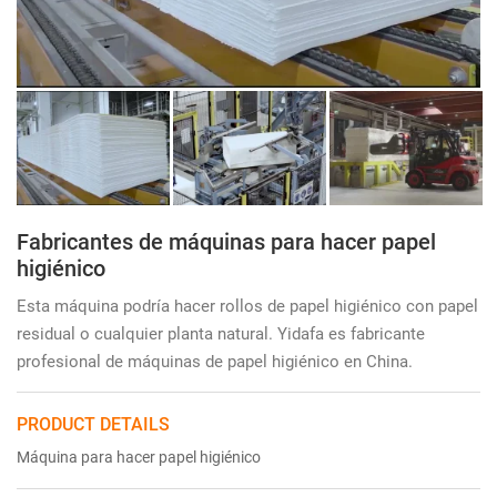
Fabricantes de máquinas para hacer papel
higiénico
Esta máquina podría hacer rollos de papel higiénico con papel
residual o cualquier planta natural. Yidafa es fabricante
profesional de máquinas de papel higiénico en China.
PRODUCT DETAILS
Máquina para hacer papel higiénico