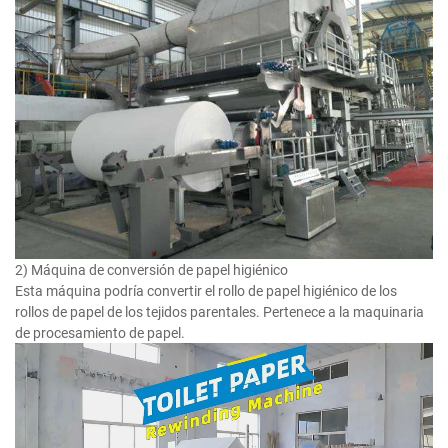
2) Máquina de conversión de papel higiénico
Esta máquina podría convertir el rollo de papel higiénico de los
rollos de papel de los tejidos parentales. Pertenece a la maquinaria
de procesamiento de papel.