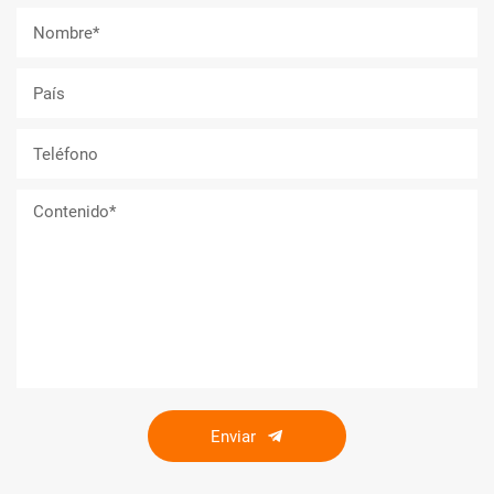
Enviar