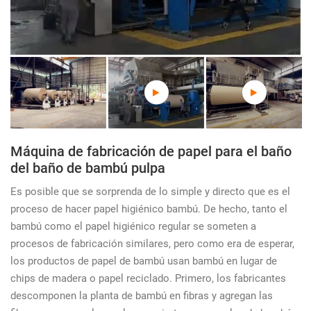
Máquina de fabricación de papel para el baño
del baño de bambú pulpa
Es posible que se sorprenda de lo simple y directo que es el
proceso de hacer papel higiénico bambú. De hecho, tanto el
bambú como el papel higiénico regular se someten a
procesos de fabricación similares, pero como era de esperar,
los productos de papel de bambú usan bambú en lugar de
chips de madera o papel reciclado. Primero, los fabricantes
descomponen la planta de bambú en fibras y agregan las