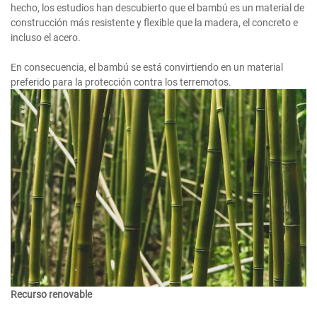
hecho, los estudios han descubierto que el bambú es un material de
construcción más resistente y flexible que la madera, el concreto e
incluso el acero.
En consecuencia, el bambú se está convirtiendo en un material
preferido para la protección contra los terremotos.
Recurso renovable