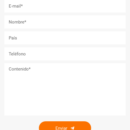
Enviar