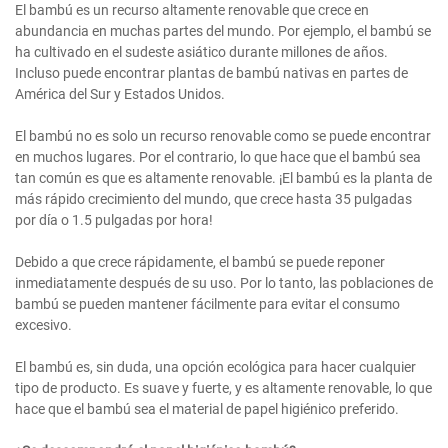
El bambú es un recurso altamente renovable que crece en
abundancia en muchas partes del mundo. Por ejemplo, el bambú se
ha cultivado en el sudeste asiático durante millones de años.
Incluso puede encontrar plantas de bambú nativas en partes de
América del Sur y Estados Unidos.
El bambú no es solo un recurso renovable como se puede encontrar
en muchos lugares. Por el contrario, lo que hace que el bambú sea
tan común es que es altamente renovable. ¡El bambú es la planta de
más rápido crecimiento del mundo, que crece hasta 35 pulgadas
por día o 1.5 pulgadas por hora!
Debido a que crece rápidamente, el bambú se puede reponer
inmediatamente después de su uso. Por lo tanto, las poblaciones de
bambú se pueden mantener fácilmente para evitar el consumo
excesivo.
El bambú es, sin duda, una opción ecológica para hacer cualquier
tipo de producto. Es suave y fuerte, y es altamente renovable, lo que
hace que el bambú sea el material de papel higiénico preferido.