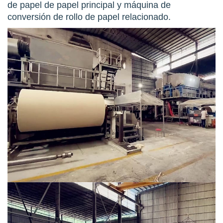
de papel de papel principal y máquina de
conversión de rollo de papel relacionado.