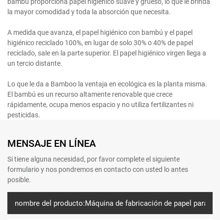
bambú proporciona papel higiénico suave y grueso, lo que le brinda
la mayor comodidad y toda la absorción que necesita.
A medida que avanza, el papel higiénico con bambú y el papel
higiénico reciclado 100%, en lugar de solo 30% o 40% de papel
reciclado, sale en la parte superior. El papel higiénico virgen llega a
un tercio distante.
Lo que le da a Bamboo la ventaja en ecológica es la planta misma.
El bambú es un recurso altamente renovable que crece
rápidamente, ocupa menos espacio y no utiliza fertilizantes ni
pesticidas.
MENSAJE EN LÍNEA
Si tiene alguna necesidad, por favor complete el siguiente
formulario y nos pondremos en contacto con usted lo antes
posible.