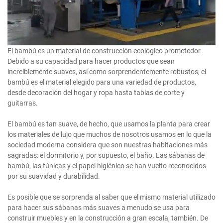
El bambú es un material de construcción ecológico prometedor.
Debido a su capacidad para hacer productos que sean
increíblemente suaves, así como sorprendentemente robustos, el
bambú es el material elegido para una variedad de productos,
desde decoración del hogar y ropa hasta tablas de corte y
guitarras.
El bambú es tan suave, de hecho, que usamos la planta para crear
los materiales de lujo que muchos de nosotros usamos en lo que la
sociedad moderna considera que son nuestras habitaciones más
sagradas: el dormitorio y, por supuesto, el baño. Las sábanas de
bambú, las túnicas y el papel higiénico se han vuelto reconocidos
por su suavidad y durabilidad.
Es posible que se sorprenda al saber que el mismo material utilizado
para hacer sus sábanas más suaves a menudo se usa para
construir muebles y en la construcción a gran escala, también. De