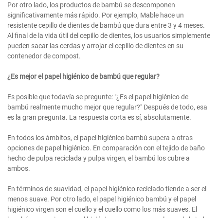
Por otro lado, los productos de bambú se descomponen
significativamente más rápido. Por ejemplo, Mable hace un
resistente cepillo de dientes de bambú que dura entre 3 y 4 meses.
Al final de la vida útil del cepillo de dientes, los usuarios simplemente
pueden sacar las cerdas y arrojar el cepillo de dientes en su
contenedor de compost.
¿Es mejor el papel higiénico de bambú que regular?
Es posible que todavía se pregunte: "¿Es el papel higiénico de
bambú realmente mucho mejor que regular?" Después de todo, esa
es la gran pregunta. La respuesta corta es sí, absolutamente.
En todos los ámbitos, el papel higiénico bambú supera a otras
opciones de papel higiénico. En comparación con el tejido de baño
hecho de pulpa reciclada y pulpa virgen, el bambú los cubre a
ambos.
En términos de suavidad, el papel higiénico reciclado tiende a ser el
menos suave. Por otro lado, el papel higiénico bambú y el papel
higiénico virgen son el cuello y el cuello como los más suaves. El